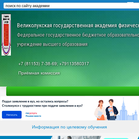
Великолукская государственная академия физическ
Федеральное государственное бюджетное образовательн
учреждение высшего образования
+7 (81153) 7-38-69; +79113580317
Приёмная комиссия
Информация по целевому обучения