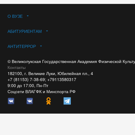
О ВУЗЕ
АБИТУРИЕНТАМ
АНТИТЕРРОР
© Великолукская Государственная Академия Физической Культ
Контакты
182100, г. Великие Луки, Юбилейная пл., 4
+7 (81153) 7-38-69; +79113580317
9:00 до 17:00, Пн-Пт
Соцсети ВЛАГФК и Минспорта РФ