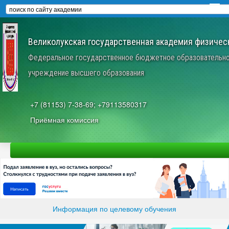
Великолукская государственная академия физическ
Федеральное государственное бюджетное образовательн
учреждение высшего образования
+7 (81153) 7-38-69; +79113580317
Приёмная комиссия
Информация по целевому обучения