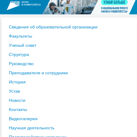
Сведения об образовательной организации
Факультеты
Ученый совет
Структура
Руководство
Преподаватели и сотрудники
История
Устав
Новости
Контакты
Видеогалерея
Научная деятельность
Противодействие коррупции