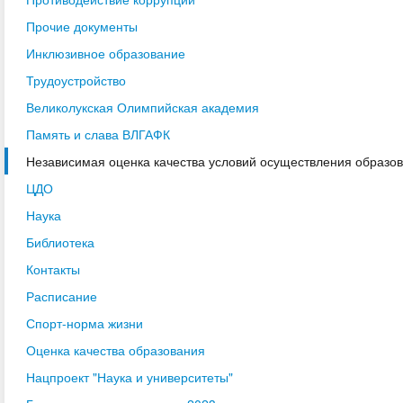
Прочие документы
Инклюзивное образование
Трудоустройство
Великолукская Олимпийская академия
Память и слава ВЛГАФК
Независимая оценка качества условий осуществления образо
ЦДО
Наука
Библиотека
Контакты
Расписание
Спорт-норма жизни
Оценка качества образования
Нацпроект "Наука и университеты"