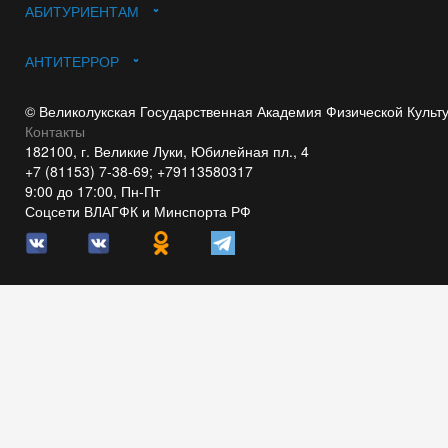
АБИТУРИЕНТАМ
АНТИТЕРРОР
© Великолукская Государственная Академия Физической Культ
Контакты
182100, г. Великие Луки, Юбилейная пл., 4
+7 (81153) 7-38-69; +79113580317
9:00 до 17:00, Пн-Пт
Соцсети ВЛАГФК и Минспорта РФ