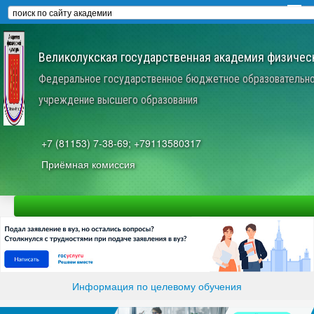
Великолукская государственная академия физическ
Федеральное государственное бюджетное образовательн
учреждение высшего образования
+7 (81153) 7-38-69; +79113580317
Приёмная комиссия
Информация по целевому обучения