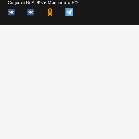
Соцсети ВЛАГФК и Минспорта РФ