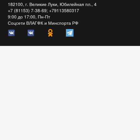
182100, г. Великие Луки, Юбилейная пл., 4
+7 (81153) 7-38-69; +79113580317
9:00 до 17:00, Пн-Пт
Соцсети ВЛАГФК и Минспорта РФ