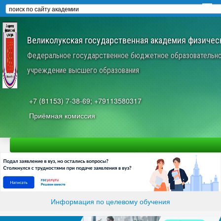
Великолукская государственная академия физическ
Федеральное государственное бюджетное образовательн
учреждение высшего образования
+7 (81153) 7-38-69; +79113580317
Приёмная комиссия
Информация по целевому обучения