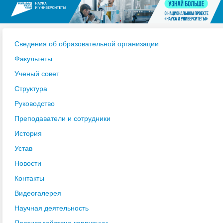
Сведения об образовательной организации
Факультеты
Ученый совет
Структура
Руководство
Преподаватели и сотрудники
История
Устав
Новости
Контакты
Видеогалерея
Научная деятельность
Противодействие коррупции