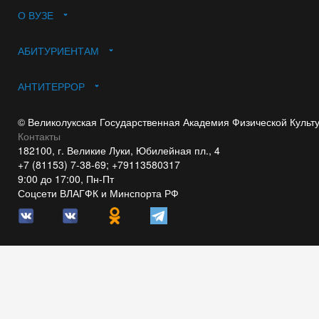
О ВУЗЕ
АБИТУРИЕНТАМ
АНТИТЕРРОР
© Великолукская Государственная Академия Физической Культ
Контакты
182100, г. Великие Луки, Юбилейная пл., 4
+7 (81153) 7-38-69; +79113580317
9:00 до 17:00, Пн-Пт
Соцсети ВЛАГФК и Минспорта РФ