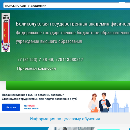
Великолукская государственная академия физическ
Федеральное государственное бюджетное образовательн
учреждение высшего образования
+7 (81153) 7-38-69; +79113580317
Приёмная комиссия
Информация по целевому обучения