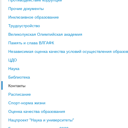
Прочие документы
Инклюзивное образование
Трудоустройство
Великолукская Олимпийская академия
Память и слава ВЛГАФК
Независимая оценка качества условий осуществления образо
ЦДО
Наука
Библиотека
Контакты
Расписание
Спорт-норма жизни
Оценка качества образования
Нацпроект "Наука и университеты"