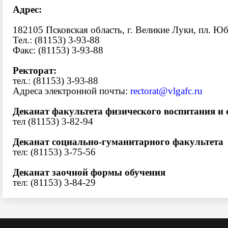
Адрес:
182105 Псковская область, г. Великие Луки, пл. Юб
Тел.: (81153) 3-93-88
Факс: (81153) 3-93-88
Ректорат:
тел.: (81153) 3-93-88
Адреса электронной почты:
rectorat@vlgafc.ru
Деканат факультета физического воспитания и 
тел (81153) 3-82-94
Деканат социально-гуманитарного факультета
тел: (81153) 3-75-56
Деканат заочной формы обучения
тел: (81153) 3-84-29