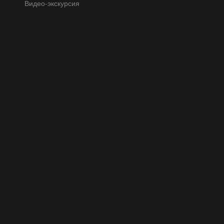
Видео-экскурсия