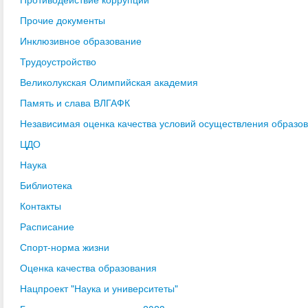
Прочие документы
Инклюзивное образование
Трудоустройство
Великолукская Олимпийская академия
Память и слава ВЛГАФК
Независимая оценка качества условий осуществления образо
ЦДО
Наука
Библиотека
Контакты
Расписание
Спорт-норма жизни
Оценка качества образования
Нацпроект "Наука и университеты"