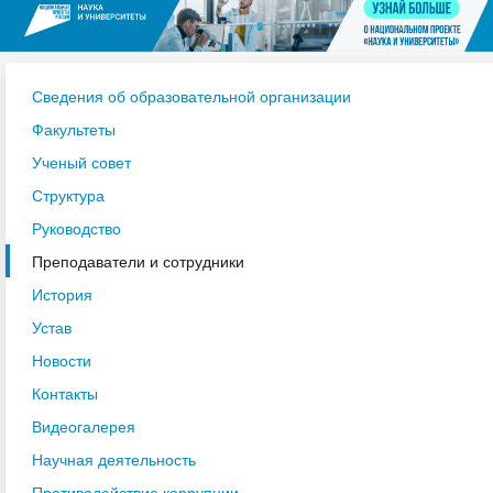
Сведения об образовательной организации
Факультеты
Ученый совет
Структура
Руководство
Преподаватели и сотрудники
История
Устав
Новости
Контакты
Видеогалерея
Научная деятельность
Противодействие коррупции