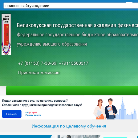
Великолукская государственная академия физическ
Федеральное государственное бюджетное образовательн
учреждение высшего образования
+7 (81153) 7-38-69; +79113580317
Приёмная комиссия
Информация по целевому обучения