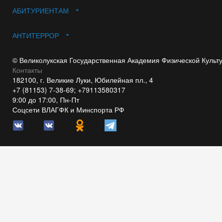
АБИТУРИЕНТАМ
АНТИТЕРРОР
© Великолукская Государственная Академия Физической Культ
Контакты
182100, г. Великие Луки, Юбилейная пл., 4
+7 (81153) 7-38-69; +79113580317
9:00 до 17:00, Пн-Пт
Соцсети ВЛАГФК и Минспорта РФ