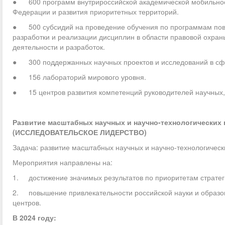
● 600 программ внутрироссийской академической мобильности
Федерации и развития приоритетных территорий.
● 500 субсидий на проведение обучения по программам пов
разработки и реализации дисциплин в области правовой охран
деятельности и разработок.
● 300 поддержанных научных проектов и исследований в сфе
● 156 лабораторий мирового уровня.
● 15 центров развития компетенций руководителей научных, 
Развитие масштабных научных и научно-технологических
(ИССЛЕДОВАТЕЛЬСКОЕ ЛИДЕРСТВО)
Задача: развитие масштабных научных и научно-технологичес
Мероприятия направлены на:
1. достижение значимых результатов по приоритетам стратеги
2. повышение привлекательности российской науки и образов
центров.
В 2024 году: