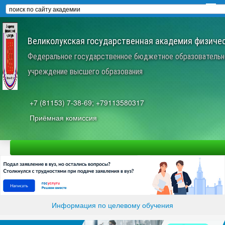
Великолукская государственная академия физичес
Федеральное государственное бюджетное образовательн
учреждение высшего образования
+7 (81153) 7-38-69; +79113580317
Приёмная комиссия
Информация по целевому обучения