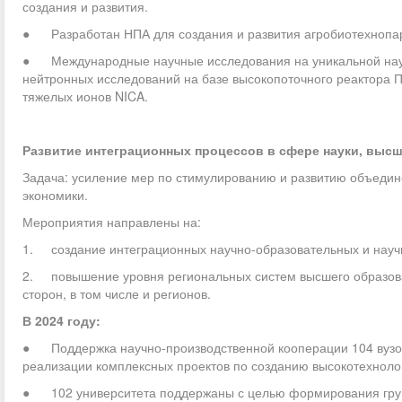
создания и развития.
● Разработан НПА для создания и развития агробиотехнопар
● Международные научные исследования на уникальной науч
нейтронных исследований на базе высокопоточного реактора П
тяжелых ионов NICA.
Развитие интеграционных процессов в сфере науки, выс
Задача: усиление мер по стимулированию и развитию объедине
экономики.
Мероприятия направлены на:
1. создание интеграционных научно-образовательных и научн
2. повышение уровня региональных систем высшего образован
сторон, в том числе и регионов.
В 2024 году:
● Поддержка научно-производственной кооперации 104 вузов
реализации комплексных проектов по созданию высокотехноло
● 102 университета поддержаны с целью формирования груп