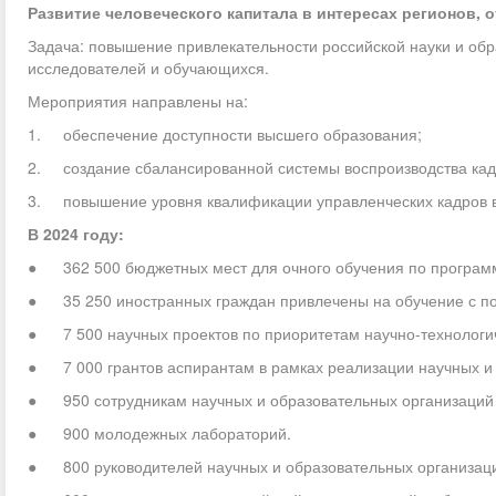
Развитие человеческого капитала в интересах регионов, 
Задача: повышение привлекательности российской науки и об
исследователей и обучающихся.
Мероприятия направлены на:
1. обеспечение доступности высшего образования;
2. создание сбалансированной системы воспроизводства кадр
3. повышение уровня квалификации управленческих кадров в
В 2024 году:
● 362 500 бюджетных мест для очного обучения по программ
● 35 250 иностранных граждан привлечены на обучение с п
● 7 500 научных проектов по приоритетам научно-технологич
● 7 000 грантов аспирантам в рамках реализации научных и 
● 950 сотрудникам научных и образовательных организаций п
● 900 молодежных лабораторий.
● 800 руководителей научных и образовательных организаци