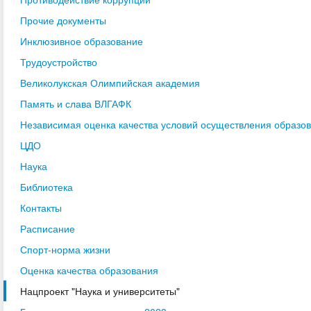
Прочие документы
Инклюзивное образование
Трудоустройство
Великолукская Олимпийская академия
Память и слава ВЛГАФК
Независимая оценка качества условий осуществления образо
ЦДО
Наука
Библиотека
Контакты
Расписание
Спорт-норма жизни
Оценка качества образования
Нацпроект "Наука и университеты"