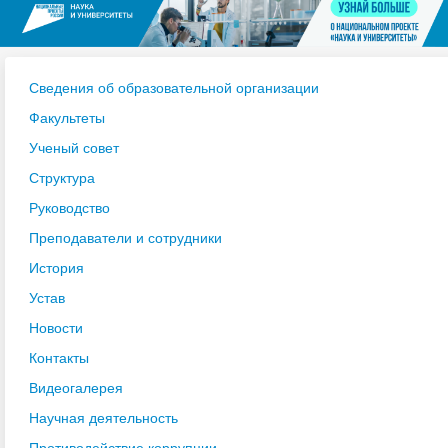
Сведения об образовательной организации
Факультеты
Ученый совет
Структура
Руководство
Преподаватели и сотрудники
История
Устав
Новости
Контакты
Видеогалерея
Научная деятельность
Противодействие коррупции