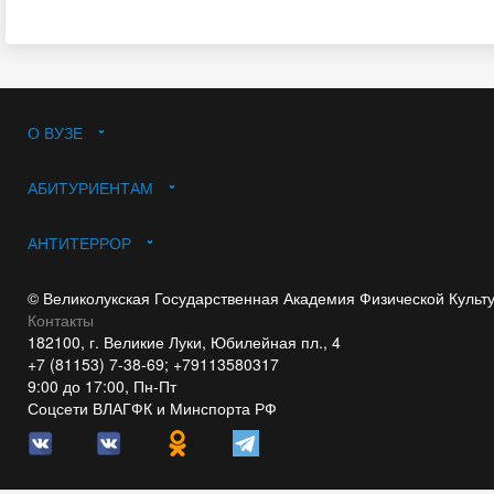
О ВУЗЕ
АБИТУРИЕНТАМ
АНТИТЕРРОР
© Великолукская Государственная Академия Физической Культ
Контакты
182100, г. Великие Луки, Юбилейная пл., 4
+7 (81153) 7-38-69; +79113580317
9:00 до 17:00, Пн-Пт
Соцсети ВЛАГФК и Минспорта РФ