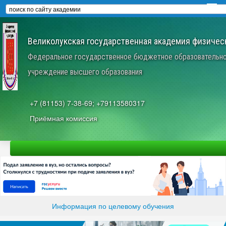
Великолукская государственная академия физическ
Федеральное государственное бюджетное образовательн
учреждение высшего образования
+7 (81153) 7-38-69; +79113580317
Приёмная комиссия
Информация по целевому обучения