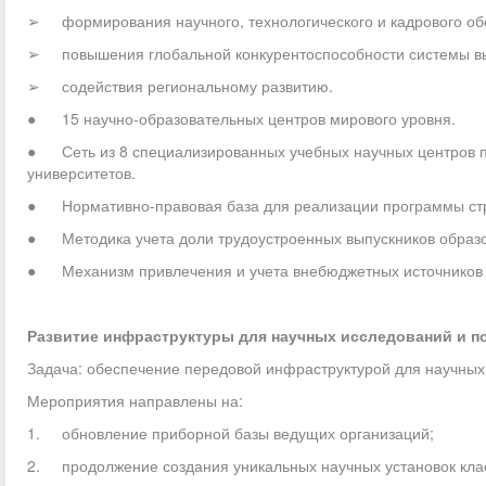
➢ формирования научного, технологического и кадрового об
➢ повышения глобальной конкурентоспособности системы вы
➢ содействия региональному развитию.
● 15 научно-образовательных центров мирового уровня.
● Сеть из 8 специализированных учебных научных центров п
университетов.
● Нормативно-правовая база для реализации программы стра
● Методика учета доли трудоустроенных выпускников образо
● Механизм привлечения и учета внебюджетных источников ф
Развитие инфраструктуры для научных исследований и 
Задача: обеспечение передовой инфраструктурой для научных
Мероприятия направлены на:
1. обновление приборной базы ведущих организаций;
2. продолжение создания уникальных научных установок кла