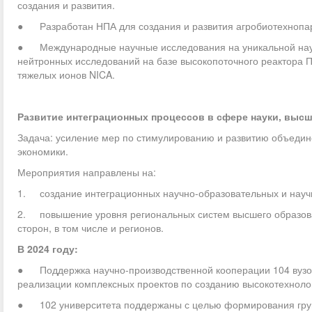
создания и развития.
● Разработан НПА для создания и развития агробиотехнопар
● Международные научные исследования на уникальной науч
нейтронных исследований на базе высокопоточного реактора П
тяжелых ионов NICA.
Развитие интеграционных процессов в сфере науки, выс
Задача: усиление мер по стимулированию и развитию объедине
экономики.
Мероприятия направлены на:
1. создание интеграционных научно-образовательных и научн
2. повышение уровня региональных систем высшего образован
сторон, в том числе и регионов.
В 2024 году:
● Поддержка научно-производственной кооперации 104 вузов
реализации комплексных проектов по созданию высокотехноло
● 102 университета поддержаны с целью формирования груп