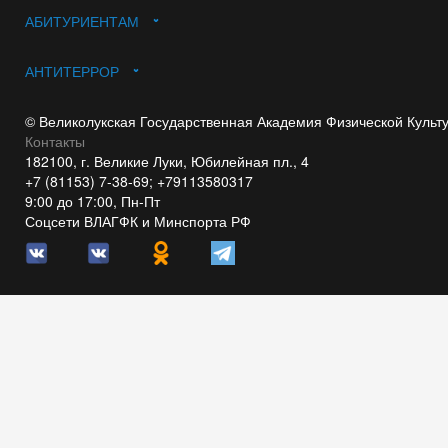
АБИТУРИЕНТАМ
АНТИТЕРРОР
© Великолукская Государственная Академия Физической Культ
Контакты
182100, г. Великие Луки, Юбилейная пл., 4
+7 (81153) 7-38-69; +79113580317
9:00 до 17:00, Пн-Пт
Соцсети ВЛАГФК и Минспорта РФ