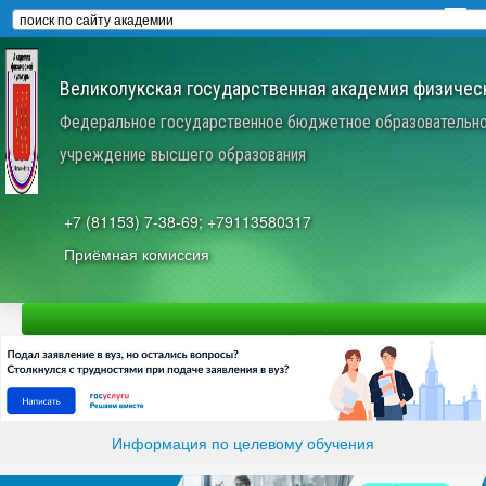
Великолукская государственная академия физическ
Федеральное государственное бюджетное образовательн
учреждение высшего образования
+7 (81153) 7-38-69; +79113580317
Приёмная комиссия
Информация по целевому обучения