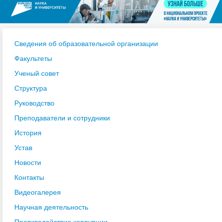
Сведения об образовательной организации
Факультеты
Ученый совет
Структура
Руководство
Преподаватели и сотрудники
История
Устав
Новости
Контакты
Видеогалерея
Научная деятельность
Противодействие коррупции