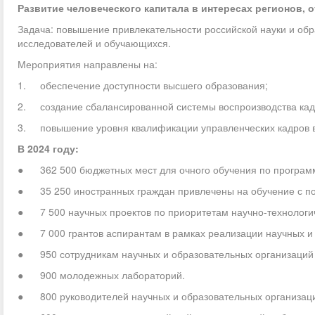
Развитие человеческого капитала в интересах регионов, 
Задача: повышение привлекательности российской науки и об
исследователей и обучающихся.
Мероприятия направлены на:
1. обеспечение доступности высшего образования;
2. создание сбалансированной системы воспроизводства кадр
3. повышение уровня квалификации управленческих кадров в
В 2024 году:
● 362 500 бюджетных мест для очного обучения по программ
● 35 250 иностранных граждан привлечены на обучение с п
● 7 500 научных проектов по приоритетам научно-технологич
● 7 000 грантов аспирантам в рамках реализации научных и 
● 950 сотрудникам научных и образовательных организаций п
● 900 молодежных лабораторий.
● 800 руководителей научных и образовательных организаци