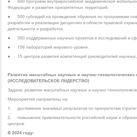
● 600 программ внутрироссийской академической мобильности
Федерации и развития приоритетных территорий.
● 500 субсидий на проведение обучения по программам пов
разработки и реализации дисциплин в области правовой охран
деятельности и разработок.
● 300 поддержанных научных проектов и исследований в сфе
● 156 лабораторий мирового уровня.
● 15 центров развития компетенций руководителей научных, 
Развитие масштабных научных и научно-технологических
(ИССЛЕДОВАТЕЛЬСКОЕ ЛИДЕРСТВО)
Задача: развитие масштабных научных и научно-технологичес
Мероприятия направлены на:
1. достижение значимых результатов по приоритетам стратеги
2. повышение привлекательности российской науки и образов
центров.
В 2024 году: