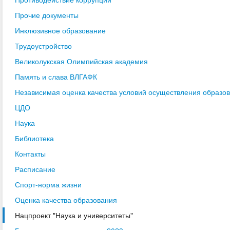
Прочие документы
Инклюзивное образование
Трудоустройство
Великолукская Олимпийская академия
Память и слава ВЛГАФК
Независимая оценка качества условий осуществления образо
ЦДО
Наука
Библиотека
Контакты
Расписание
Спорт-норма жизни
Оценка качества образования
Нацпроект "Наука и университеты"