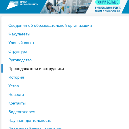
Сведения об образовательной организации
Факультеты
Ученый совет
Структура
Руководство
Преподаватели и сотрудники
История
Устав
Новости
Контакты
Видеогалерея
Научная деятельность
Противодействие коррупции