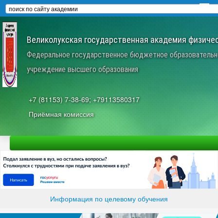
Великолукская государственная академия физичес
Федеральное государственное бюджетное образовательн
учреждение высшего образования
+7 (81153) 7-38-69; +79113580317
Приёмная комиссия
Информация по целевому обучения