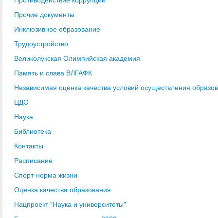
Прочие документы
Инклюзивное образование
Трудоустройство
Великолукская Олимпийская академия
Память и слава ВЛГАФК
Независимая оценка качества условий осуществления образо
ЦДО
Наука
Библиотека
Контакты
Расписание
Спорт-норма жизни
Оценка качества образования
Нацпроект "Наука и университеты"