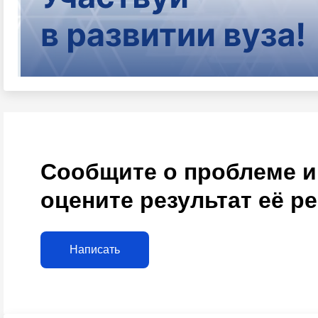
Сообщите о проблеме и
оцените результат её р
Написать