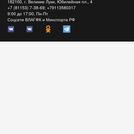
182100, г. Великие Луки, Юбилейная пл., 4
+7 (81153) 7-38-69; +79113580317
9:00 до 17:00, Пн-Пт
Соцсети ВЛАГФК и Минспорта РФ