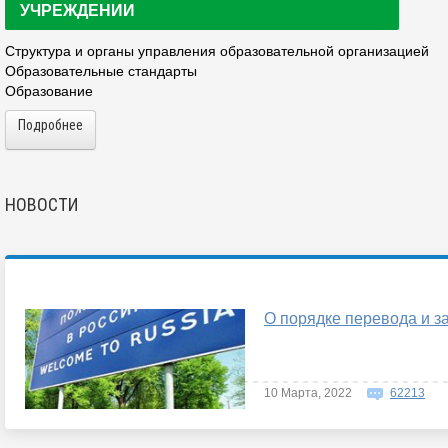
УЧРЕЖДЕНИИ
Структура и органы управления образовательной организацией
Образовательные стандарты
Образование
Подробнее
НОВОСТИ
О порядке перевода и з
10 Марта, 2022
62213