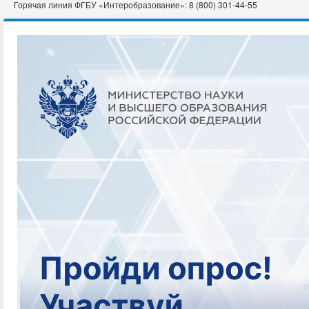
Горячая линия ФГБУ «Интеробразование»: 8 (800) 301-44-55