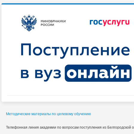
Методические материалы по целевому обучению
Телефонная линия академии по вопросам поступления из Белгородской об