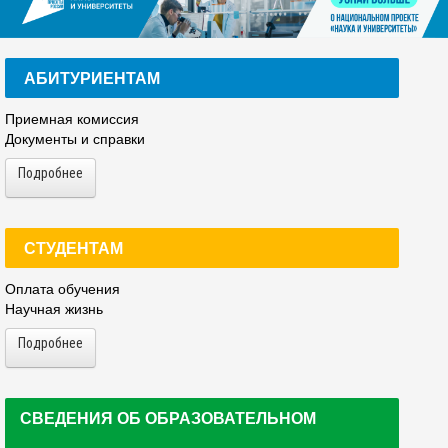
АБИТУРИЕНТАМ
Приемная комиссия
Документы и справки
Подробнее
СТУДЕНТАМ
Оплата обучения
Научная жизнь
Подробнее
СВЕДЕНИЯ ОБ ОБРАЗОВАТЕЛЬНОМ