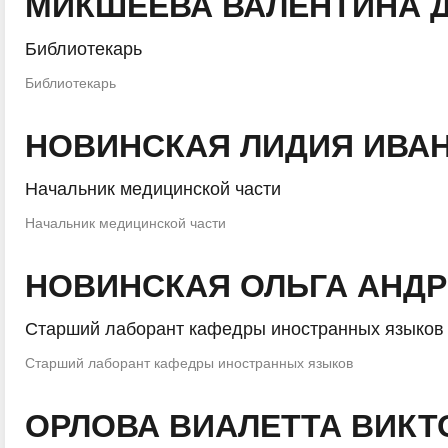
МИКШЕЕВА ВАЛЕНТИНА 
Библиотекарь
Библиотекарь
НОВИНСКАЯ ЛИДИЯ ИВА
Начальник медицинской части
Начальник медицинской части
НОВИНСКАЯ ОЛЬГА АНД
Старший лаборант кафедры иностранных языков
Старший лаборант кафедры иностранных языков
ОРЛОВА ВИАЛЕТТА ВИК