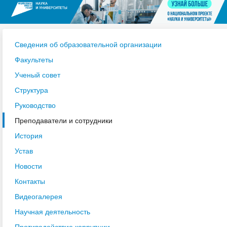
Сведения об образовательной организации
Факультеты
Ученый совет
Структура
Руководство
Преподаватели и сотрудники
История
Устав
Новости
Контакты
Видеогалерея
Научная деятельность
Противодействие коррупции