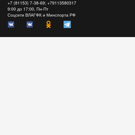
+7 (81153) 7-38-69; +79113580317
9:00 до 17:00, Пн-Пт
Соцсети ВЛАГФК и Минспорта РФ