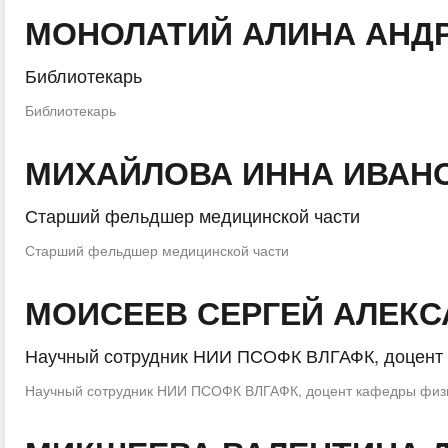
МОНОЛАТИЙ АЛИНА АНД
Библиотекарь
Библиотекарь
МИХАЙЛОВА ИННА ИВАН
Старший фельдшер медицинской части
Старший фельдшер медицинской части
МОИСЕЕВ СЕРГЕЙ АЛЕК
Научный сотрудник НИИ ПСОФК ВЛГАФК, доцент 
Научный сотрудник НИИ ПСОФК ВЛГАФК, доцент кафедры физи