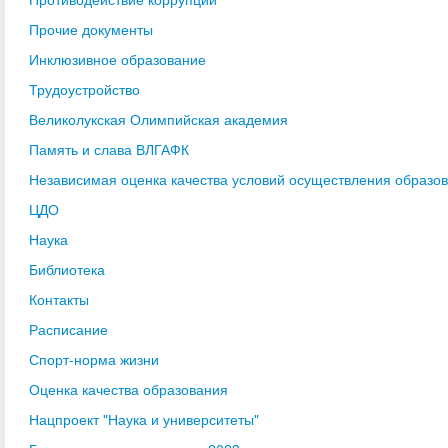
Прочие документы
Инклюзивное образование
Трудоустройство
Великолукская Олимпийская академия
Память и слава ВЛГАФК
Независимая оценка качества условий осуществления образо
ЦДО
Наука
Библиотека
Контакты
Расписание
Спорт-норма жизни
Оценка качества образования
Нацпроект "Наука и университеты"