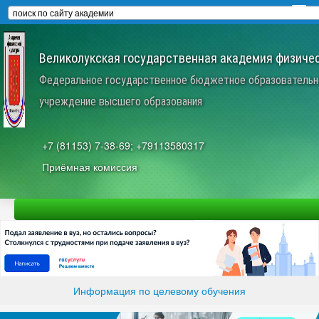
Великолукская государственная академия физичес
Федеральное государственное бюджетное образовательн
учреждение высшего образования
+7 (81153) 7-38-69; +79113580317
Приёмная комиссия
Информация по целевому обучения