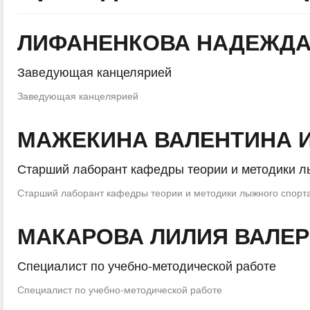
ЛИФАНЕНКОВА НАДЕЖДА
Заведующая канцелярией
Заведующая канцелярией
МАЖЕКИНА ВАЛЕНТИНА 
Старший лаборант кафедры теории и методики л
Старший лаборант кафедры теории и методики лыжного спорт
МАКАРОВА ЛИЛИЯ ВАЛЕ
Специалист по учебно-методической работе
Специалист по учебно-методической работе