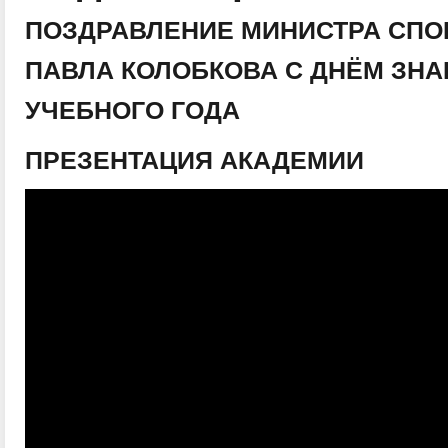
ПОЗДРАВЛЕНИЕ МИНИСТРА СПО
ПАВЛА КОЛОБКОВА С ДНЁМ ЗНА
УЧЕБНОГО ГОДА
ПРЕЗЕНТАЦИЯ АКАДЕМИИ