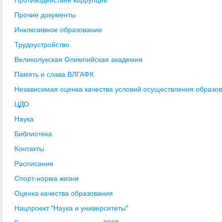
Прочие документы
Инклюзивное образование
Трудоустройство
Великолукская Олимпийская академия
Память и слава ВЛГАФК
Независимая оценка качества условий осуществления образо
ЦДО
Наука
Библиотека
Контакты
Расписание
Спорт-норма жизни
Оценка качества образования
Нацпроект "Наука и университеты"