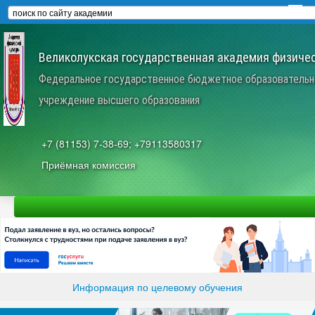
Великолукская государственная академия физичес
Федеральное государственное бюджетное образовательн
учреждение высшего образования
+7 (81153) 7-38-69; +79113580317
Приёмная комиссия
Информация по целевому обучения