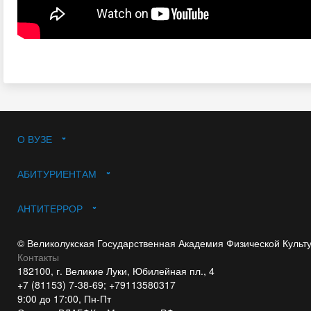
О ВУЗЕ
АБИТУРИЕНТАМ
АНТИТЕРРОР
© Великолукская Государственная Академия Физической Культ
Контакты
182100, г. Великие Луки, Юбилейная пл., 4
+7 (81153) 7-38-69; +79113580317
9:00 до 17:00, Пн-Пт