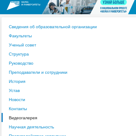
Сведения об образовательной организации
Факультеты
Ученый совет
Структура
Руководство
Преподаватели и сотрудники
История
Устав
Новости
Контакты
Видеогалерея
Научная деятельность
Противодействие коррупции