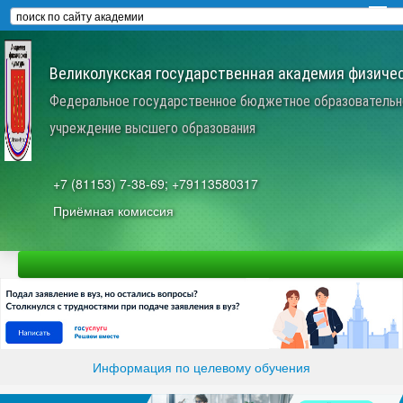
Великолукская государственная академия физичес
Федеральное государственное бюджетное образовательн
учреждение высшего образования
+7 (81153) 7-38-69; +79113580317
Приёмная комиссия
Информация по целевому обучения