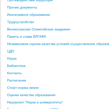
Прочие документы
Инклюзивное образование
Трудоустройство
Великолукская Олимпийская академия
Память и слава ВЛГАФК
Независимая оценка качества условий осуществления образо
ЦДО
Наука
Библиотека
Контакты
Расписание
Спорт-норма жизни
Оценка качества образования
Нацпроект "Наука и университеты"