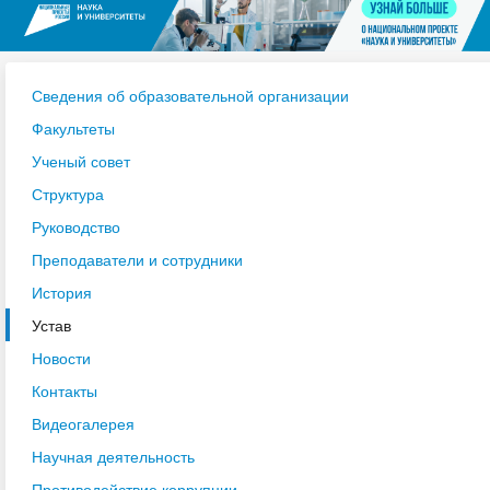
Сведения об образовательной организации
Факультеты
Ученый совет
Структура
Руководство
Преподаватели и сотрудники
История
Устав
Новости
Контакты
Видеогалерея
Научная деятельность
Противодействие коррупции