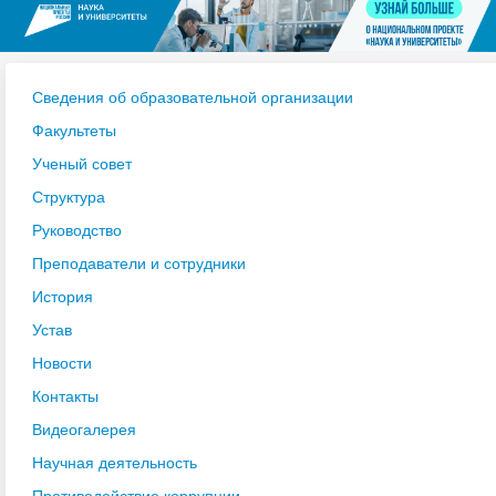
Сведения об образовательной организации
Факультеты
Ученый совет
Структура
Руководство
Преподаватели и сотрудники
История
Устав
Новости
Контакты
Видеогалерея
Научная деятельность
Противодействие коррупции