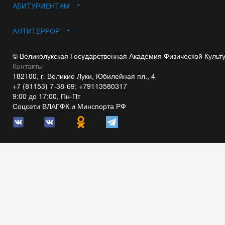
АБИТУРИЕНТАМ
АНТИТЕРРОР
© Великолукская Государственная Академия Физической Культ
Контакты
182100, г. Великие Луки, Юбилейная пл., 4
+7 (81153) 7-38-69; +79113580317
9:00 до 17:00, Пн-Пт
Соцсети ВЛАГФК и Минспорта РФ