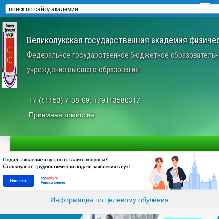
Великолукская государственная академия физичес
Федеральное государственное бюджетное образовательн
учреждение высшего образования
+7 (81153) 7-38-69; +79113580317
Приёмная комиссия
Информация по целевому обучения