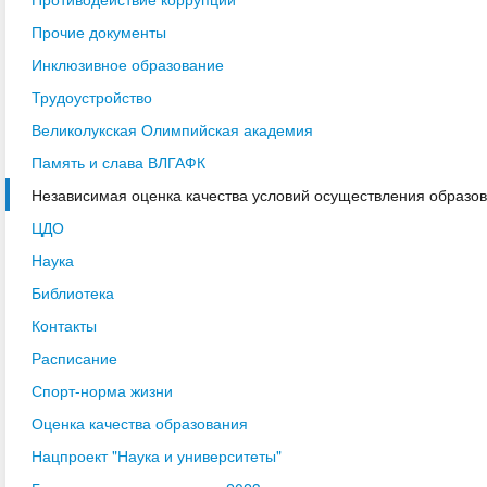
Прочие документы
Инклюзивное образование
Трудоустройство
Великолукская Олимпийская академия
Память и слава ВЛГАФК
Независимая оценка качества условий осуществления образо
ЦДО
Наука
Библиотека
Контакты
Расписание
Спорт-норма жизни
Оценка качества образования
Нацпроект "Наука и университеты"