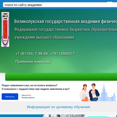
Великолукская государственная академия физичес
Федеральное государственное бюджетное образовательн
учреждение высшего образования
+7 (81153) 7-38-69; +79113580317
Приёмная комиссия
Информация по целевому обучения