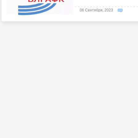
06 Сентября, 2023