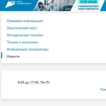
Правовая информация
Практический опыт
Методические пособия
Теория и аналитика
Информация прокуратуры
Новости
Приёмная комиссия
9:00 до 17:00, Пн-Пт
Пок