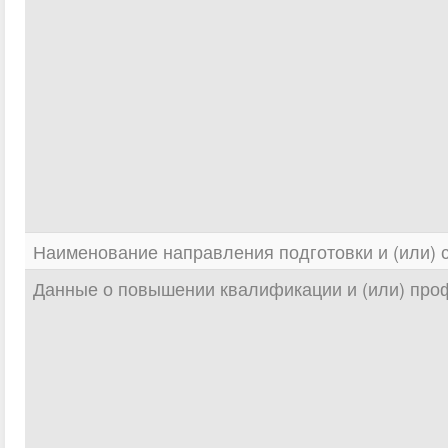
Наименование направления подготовки и (или) 
Данные о повышении квалификации и (или) про