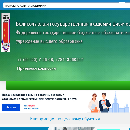
Великолукская государственная академия физичес
Федеральное государственное бюджетное образовательн
учреждение высшего образования
+7 (81153) 7-38-69; +79113580317
Приёмная комиссия
Информация по целевому обучения