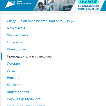
Сведения об образовательной организации
Факультеты
Ученый совет
Структура
Руководство
Преподаватели и сотрудники
История
Устав
Новости
Контакты
Видеогалерея
Научная деятельность
Противодействие коррупции