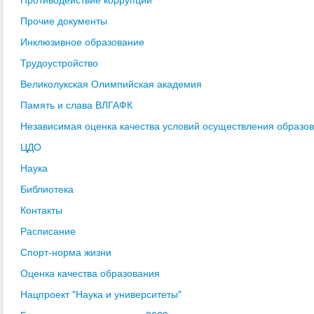
Прочие документы
Инклюзивное образование
Трудоустройство
Великолукская Олимпийская академия
Память и слава ВЛГАФК
Независимая оценка качества условий осуществления образо
ЦДО
Наука
Библиотека
Контакты
Расписание
Спорт-норма жизни
Оценка качества образования
Нацпроект "Наука и университеты"