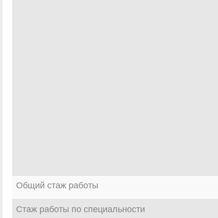
Общий стаж работы
Стаж работы по специальности