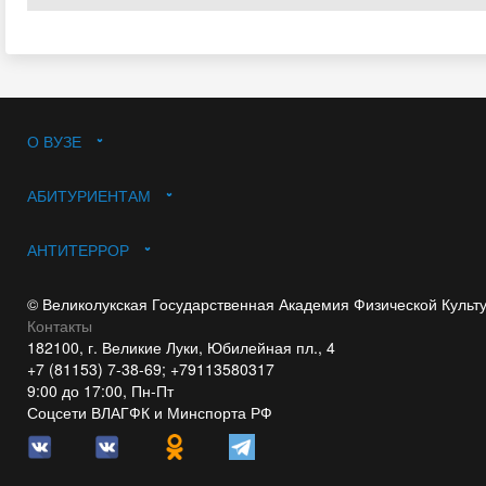
О ВУЗЕ
АБИТУРИЕНТАМ
АНТИТЕРРОР
© Великолукская Государственная Академия Физической Культ
Контакты
182100, г. Великие Луки, Юбилейная пл., 4
+7 (81153) 7-38-69; +79113580317
9:00 до 17:00, Пн-Пт
Соцсети ВЛАГФК и Минспорта РФ