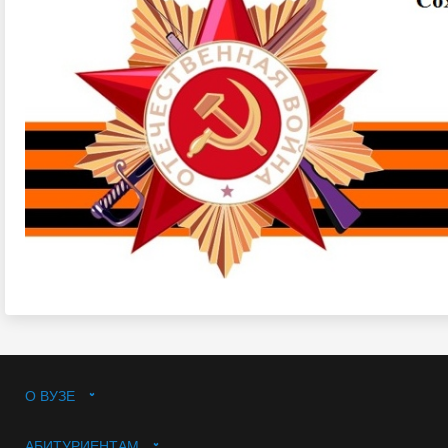
О ВУЗЕ
АБИТУРИЕНТАМ