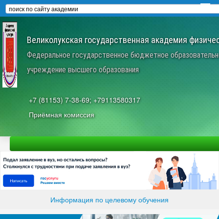
Великолукская государственная академия физичес
Федеральное государственное бюджетное образовательн
учреждение высшего образования
+7 (81153) 7-38-69; +79113580317
Приёмная комиссия
Информация по целевому обучения