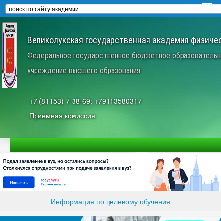
Великолукская государственная академия физичес
Федеральное государственное бюджетное образовательн
учреждение высшего образования
+7 (81153) 7-38-69; +79113580317
Приёмная комиссия
Информация по целевому обучения