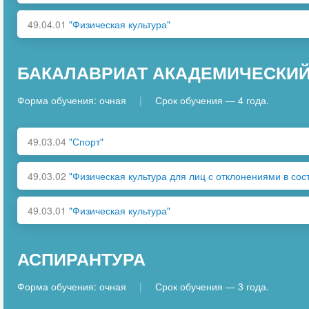
49.04.01
"Физическая культура"
БАКАЛАВРИАТ АКАДЕМИЧЕСКИ
Форма обучения: очная
|
Срок обучения — 4 года.
49.03.04
"Спорт"
49.03.02
"Физическая культура для лиц с отклонениями в сос
49.03.01
"Физическая культура"
АСПИРАНТУРА
Форма обучения: очная
|
Срок обучения — 3 года.