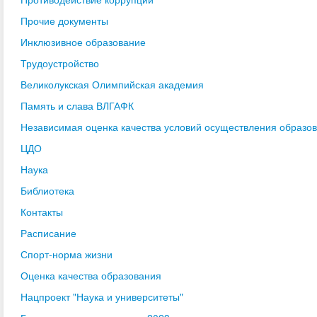
Прочие документы
Инклюзивное образование
Трудоустройство
Великолукская Олимпийская академия
Память и слава ВЛГАФК
Независимая оценка качества условий осуществления образо
ЦДО
Наука
Библиотека
Контакты
Расписание
Спорт-норма жизни
Оценка качества образования
Нацпроект "Наука и университеты"