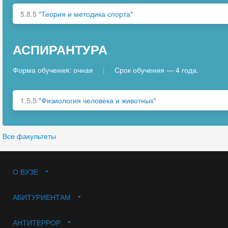
5.8.5
"Теория и методика спорта"
АСПИРАНТУРА
Форма обучения: очная
|
Срок обучения — 4 года.
1.5.5
"Физиология человека и животных"
Все факультеты
О ВУЗЕ
АБИТУРИЕНТАМ
АНТИТЕРРОР