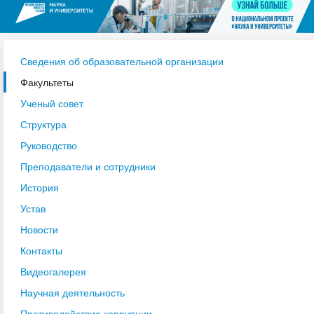
Сведения об образовательной организации
Факультеты
Ученый совет
Структура
Руководство
Преподаватели и сотрудники
История
Устав
Новости
Контакты
Видеогалерея
Научная деятельность
Противодействие коррупции