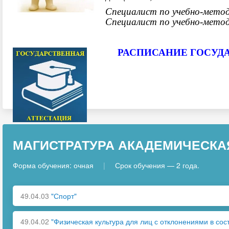
Специалист по учебно-мето
Специалист по учебно-мето
РАСПИСАНИЕ ГОСУДА
МАГИСТРАТУРА АКАДЕМИЧЕСКА
Форма обучения: очная
|
Срок обучения — 2 года.
49.04.03
"Спорт"
49.04.02
"Физическая культура для лиц с отклонениями в сос