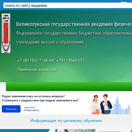
Великолукская государственная академия физичес
Федеральное государственное бюджетное образовательн
учреждение высшего образования
+7 (81153) 7-38-69; +79113580317
Приёмная комиссия
Информация по целевому обучения