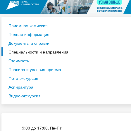
Приемная комиссия
Полная информация
Документы и справки
Специальности и направления
Стоимость
Правила и условия приема
Фото-экскурсия
Аспирантура
Видео-экскурсия
Приёмная комиссия
9:00 до 17:00, Пн-Пт