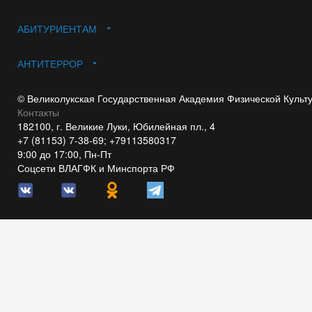
АБИТУРИЕНТАМ
АНТИТЕРРОР
© Великолукская Государственная Академия Физической Культ
Контакты
182100, г. Великие Луки, Юбилейная пл., 4
+7 (81153) 7-38-69; +79113580317
9:00 до 17:00, Пн-Пт
Соцсети ВЛАГФК и Минспорта РФ