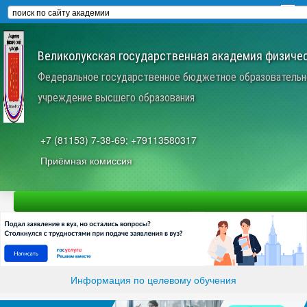
Великолукская государственная академия физичес
Федеральное государственное бюджетное образовательн
учреждение высшего образования
+7 (81153) 7-38-69; +79113580317
Приёмная комиссия
Информация по целевому обучения