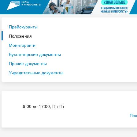
Прейскуранты
Положения
Мониторинги
Бухгалтерские документы
Прочие документы
Учредительные документы
Приёмная комиссия
9:00 до 17:00, Пн-Пт
Пок