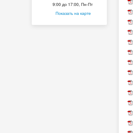
9:00 до 17:00, Пн-Пт
Показать на карте