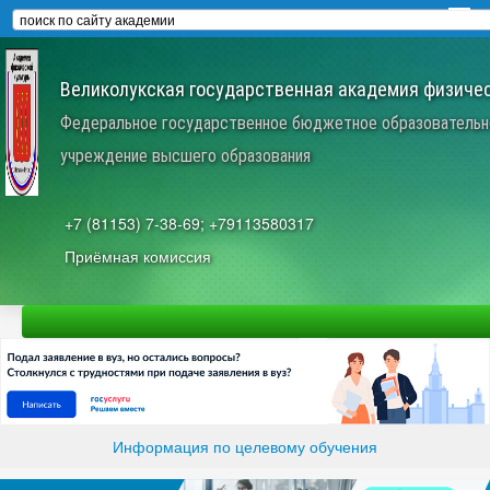
Великолукская государственная академия физичес
Федеральное государственное бюджетное образовательн
учреждение высшего образования
+7 (81153) 7-38-69; +79113580317
Приёмная комиссия
Информация по целевому обучения