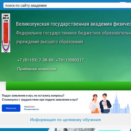
Великолукская государственная академия физичес
Федеральное государственное бюджетное образовательн
учреждение высшего образования
+7 (81153) 7-38-69; +79113580317
Приёмная комиссия
Информация по целевому обучения