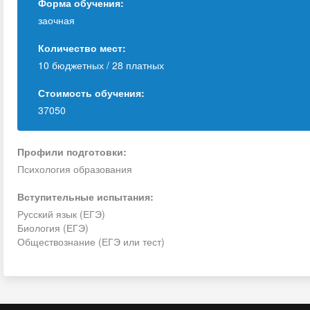
Форма обучения:
заочная
Количество мест:
10 бюджетных / 28 платных
Стоимость обучения:
37050
Профили подготовки:
Психология образования
Вступительные испытания:
Русский язык (ЕГЭ)
Биология (ЕГЭ)
Обществознание (ЕГЭ или тест)