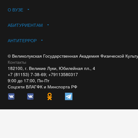
О ВУЗЕ
АБИТУРИЕНТАМ
АНТИТЕРРОР
© Великолукская Государственная Академия Физической Культ
Контакты
182100, г. Великие Луки, Юбилейная пл., 4
+7 (81153) 7-38-69; +79113580317
9:00 до 17:00, Пн-Пт
Соцсети ВЛАГФК и Минспорта РФ