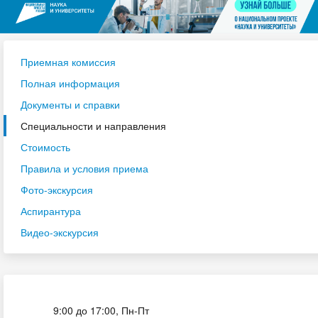
Приемная комиссия
Полная информация
Документы и справки
Специальности и направления
Стоимость
Правила и условия приема
Фото-экскурсия
Аспирантура
Видео-экскурсия
Приёмная комиссия
9:00 до 17:00, Пн-Пт