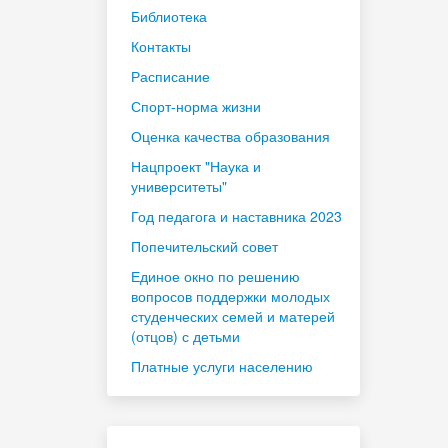
Библиотека
Контакты
Расписание
Спорт-норма жизни
Оценка качества образования
Нацпроект "Наука и
университеты"
Год педагога и наставника 2023
Попечительский совет
Единое окно по решению
вопросов поддержки молодых
студенческих семей и матерей
(отцов) с детьми
Платные услуги населению