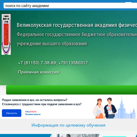
Великолукская государственная академия физичес
Федеральное государственное бюджетное образовательн
учреждение высшего образования
+7 (81153) 7-38-69; +79113580317
Приёмная комиссия
Информация по целевому обучения