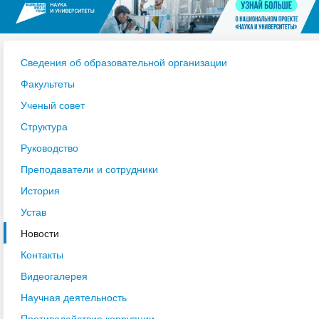
Сведения об образовательной организации
Факультеты
Ученый совет
Структура
Руководство
Преподаватели и сотрудники
История
Устав
Новости
Контакты
Видеогалерея
Научная деятельность
Противодействие коррупции