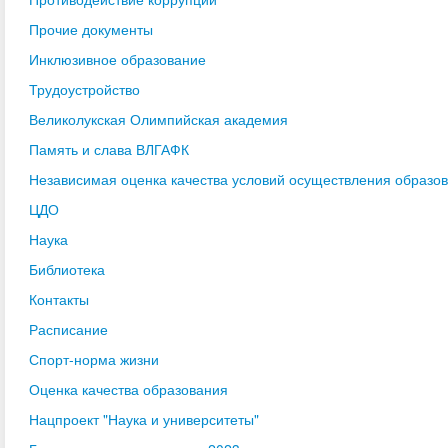
Прочие документы
Инклюзивное образование
Трудоустройство
Великолукская Олимпийская академия
Память и слава ВЛГАФК
Независимая оценка качества условий осуществления образо
ЦДО
Наука
Библиотека
Контакты
Расписание
Спорт-норма жизни
Оценка качества образования
Нацпроект "Наука и университеты"