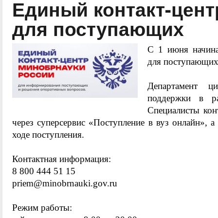
Единый контакт-цент
для поступающих
С 1 июня начина
для поступающи
Департамент ц
поддержки в р
Специалисты кон
через суперсервис «Поступление в вуз онлайн», а
ходе поступления.
Контактная информация:
8 800 444 51 15
priem@minobrnauki.gov.ru
Режим работы: