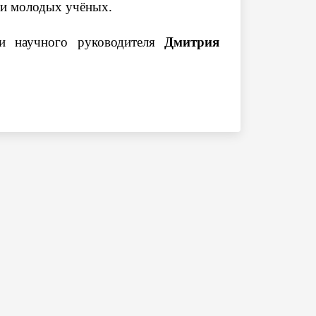
еди молодых учёных.
и научного руководителя
Дмитрия