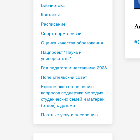
Библиотека
Контакты
Расписание
А
Спорт-норма жизни
#
Оценка качества образования
Нацпроект "Наука и
университеты"
Год педагога и наставника 2023
Попечительский совет
Единое окно по решению
вопросов поддержки молодых
студенческих семей и матерей
(отцов) с детьми
Платные услуги населению