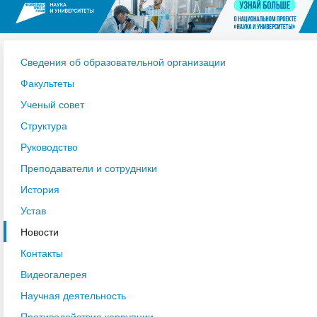
Сведения об образовательной организации
Факультеты
Ученый совет
Структура
Руководство
Преподаватели и сотрудники
История
Устав
Новости
Контакты
Видеогалерея
Научная деятельность
Противодействие коррупции