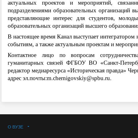
актуальных проектов и мероприятий, связан
подразделениями образовательных организаций вы
представляющие интерес для студентов, молоды
образовательных организаций высшего образовани
В настоящее время Канал выступает интегратором 
событиям, а также актуальным проектам и мероприя
Контактное лицо по вопросам сотрудничеств
гуманитарных связей ФГБОУ ВО «Санкт-Петербур
редактор медиаресурса «Историческая правда» Черн
адрес эл.почты:
m.chernigovskiy@spbu.ru
.
О ВУЗЕ