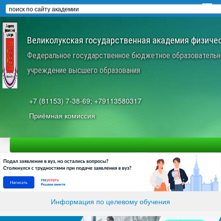
Великолукская государственная академия физичес
Федеральное государственное бюджетное образовательн
учреждение высшего образования
+7 (81153) 7-38-69; +79113580317
Приёмная комиссия
Информация по целевому обучения