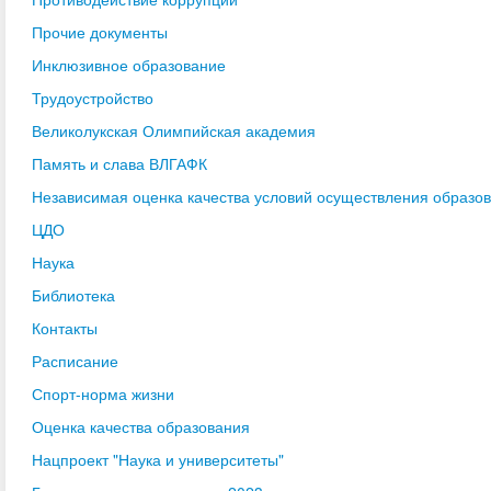
Прочие документы
Инклюзивное образование
Трудоустройство
Великолукская Олимпийская академия
Память и слава ВЛГАФК
Независимая оценка качества условий осуществления образо
ЦДО
Наука
Библиотека
Контакты
Расписание
Спорт-норма жизни
Оценка качества образования
Нацпроект "Наука и университеты"