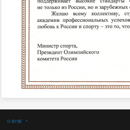
О ВУЗЕ