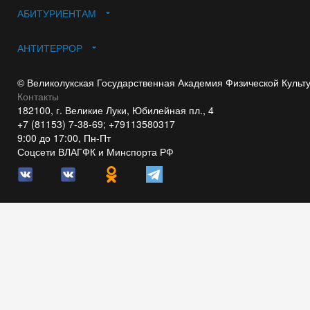
АБИТУРИЕНТАМ
АНТИТЕРРОР
© Великолукская Государственная Академия Физической Культ
Контакты
182100, г. Великие Луки, Юбилейная пл., 4
+7 (81153) 7-38-69; +79113580317
9:00 до 17:00, Пн-Пт
Соцсети ВЛАГФК и Минспорта РФ