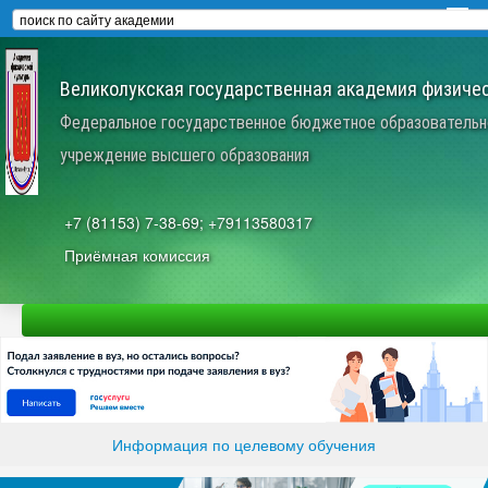
Великолукская государственная академия физичес
Федеральное государственное бюджетное образовательн
учреждение высшего образования
+7 (81153) 7-38-69; +79113580317
Приёмная комиссия
Информация по целевому обучения