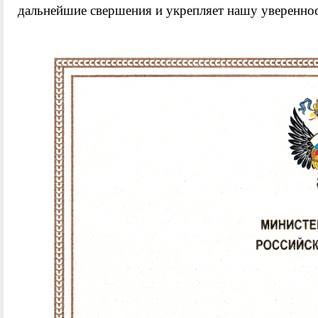
дальнейшие свершения и укрепляет нашу уверенно