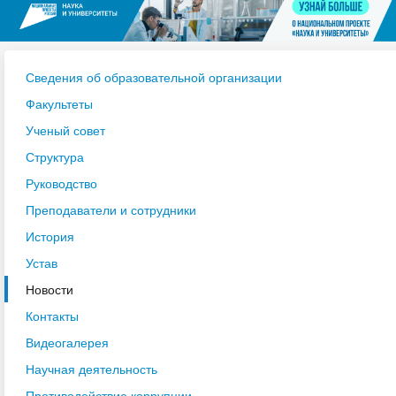
Сведения об образовательной организации
Факультеты
Ученый совет
Структура
Руководство
Преподаватели и сотрудники
История
Устав
Новости
Контакты
Видеогалерея
Научная деятельность
Противодействие коррупции