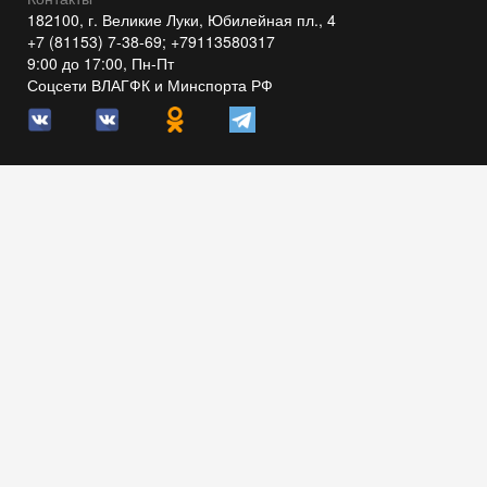
182100, г. Великие Луки, Юбилейная пл., 4
+7 (81153) 7-38-69; +79113580317
9:00 до 17:00, Пн-Пт
Соцсети ВЛАГФК и Минспорта РФ