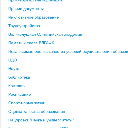
Прочие документы
Инклюзивное образование
Трудоустройство
Великолукская Олимпийская академия
Память и слава ВЛГАФК
Независимая оценка качества условий осуществления образо
ЦДО
Наука
Библиотека
Контакты
Расписание
Спорт-норма жизни
Оценка качества образования
Нацпроект "Наука и университеты"