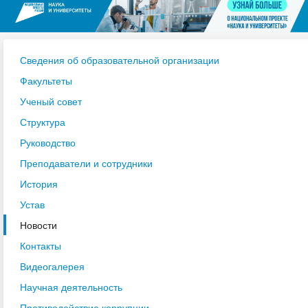
Сведения об образовательной организации
Факультеты
Ученый совет
Структура
Руководство
Преподаватели и сотрудники
История
Устав
Новости
Контакты
Видеогалерея
Научная деятельность
Противодействие коррупции