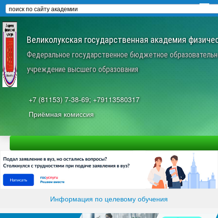
Великолукская государственная академия физичес
Федеральное государственное бюджетное образовательн
учреждение высшего образования
+7 (81153) 7-38-69; +79113580317
Приёмная комиссия
Информация по целевому обучения