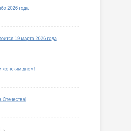
бо 2026 года
оится 19 марта 2026 года
 женским днем!
 Отечества!
›