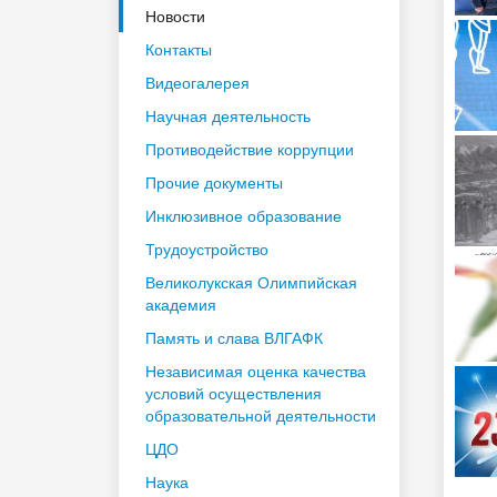
Новости
Контакты
Видеогалерея
Научная деятельность
Противодействие коррупции
Прочие документы
Инклюзивное образование
Трудоустройство
Великолукская Олимпийская
академия
Память и слава ВЛГАФК
Независимая оценка качества
условий осуществления
образовательной деятельности
ЦДО
Наука