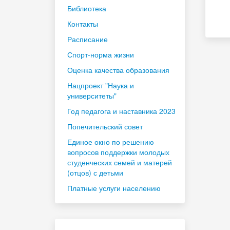
Библиотека
Контакты
Расписание
Спорт-норма жизни
Оценка качества образования
Нацпроект "Наука и
университеты"
Год педагога и наставника 2023
Попечительский совет
Единое окно по решению
вопросов поддержки молодых
студенческих семей и матерей
(отцов) с детьми
Платные услуги населению