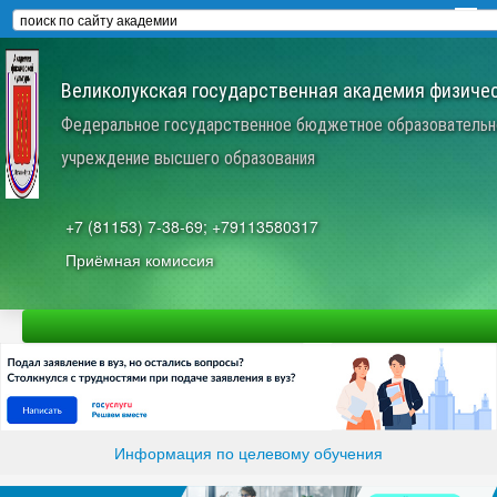
Великолукская государственная академия физичес
Федеральное государственное бюджетное образовательн
учреждение высшего образования
+7 (81153) 7-38-69; +79113580317
Приёмная комиссия
Информация по целевому обучения