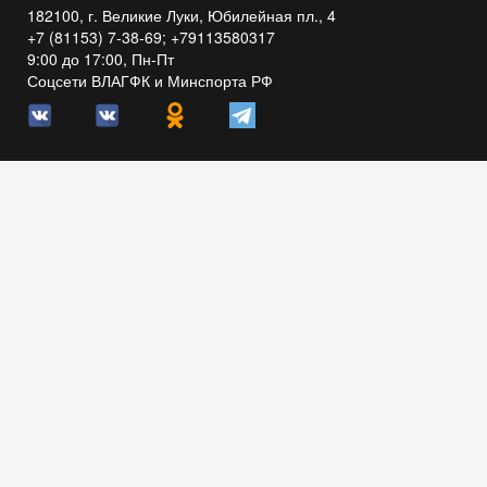
182100, г. Великие Луки, Юбилейная пл., 4
+7 (81153) 7-38-69; +79113580317
9:00 до 17:00, Пн-Пт
Соцсети ВЛАГФК и Минспорта РФ