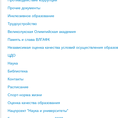
Прочие документы
Инклюзивное образование
Трудоустройство
Великолукская Олимпийская академия
Память и слава ВЛГАФК
Независимая оценка качества условий осуществления образо
ЦДО
Наука
Библиотека
Контакты
Расписание
Спорт-норма жизни
Оценка качества образования
Нацпроект "Наука и университеты"