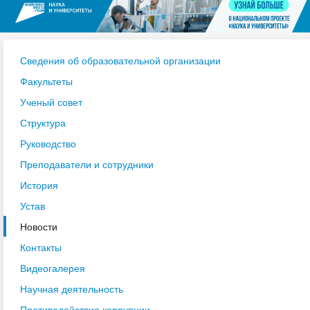
Сведения об образовательной организации
Факультеты
Ученый совет
Структура
Руководство
Преподаватели и сотрудники
История
Устав
Новости
Контакты
Видеогалерея
Научная деятельность
Противодействие коррупции