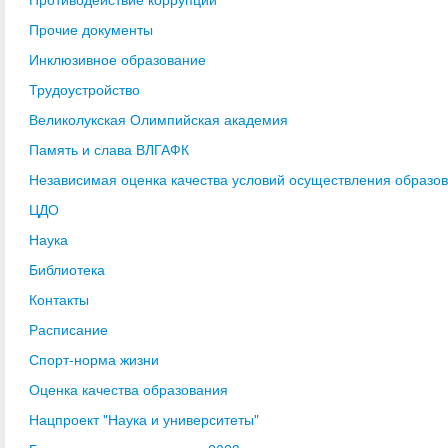
Прочие документы
Инклюзивное образование
Трудоустройство
Великолукская Олимпийская академия
Память и слава ВЛГАФК
Независимая оценка качества условий осуществления образо
ЦДО
Наука
Библиотека
Контакты
Расписание
Спорт-норма жизни
Оценка качества образования
Нацпроект "Наука и университеты"