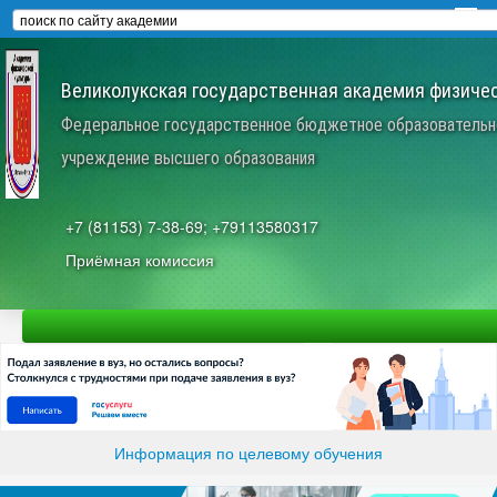
Великолукская государственная академия физичес
Федеральное государственное бюджетное образовательн
учреждение высшего образования
+7 (81153) 7-38-69; +79113580317
Приёмная комиссия
Информация по целевому обучения