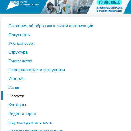
Сведения об образовательной организации
Факультеты
Ученый совет
Структура
Руководство
Преподаватели и сотрудники
История
Устав
Новости
Контакты
Видеогалерея
Научная деятельность
Противодействие коррупции