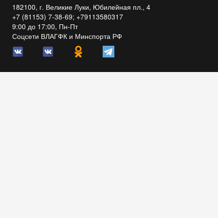
182100, г. Великие Луки, Юбилейная пл., 4
+7 (81153) 7-38-69; +79113580317
9:00 до 17:00, Пн-Пт
Соцсети ВЛАГФК и Минспорта РФ