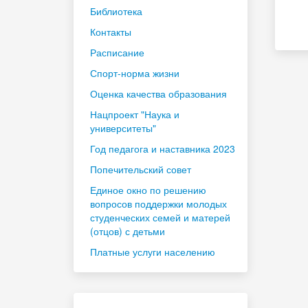
Библиотека
Контакты
Расписание
Спорт-норма жизни
Оценка качества образования
Нацпроект "Наука и
университеты"
Год педагога и наставника 2023
Попечительский совет
Единое окно по решению
вопросов поддержки молодых
студенческих семей и матерей
(отцов) с детьми
Платные услуги населению