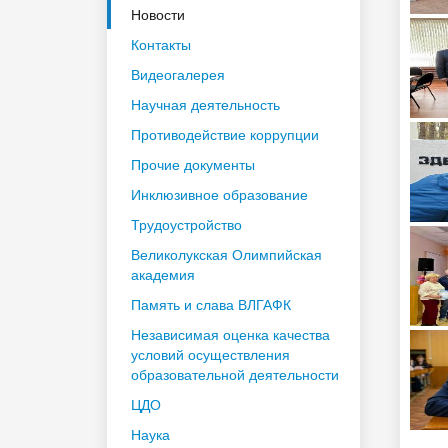
Новости
Контакты
Видеогалерея
Научная деятельность
Противодействие коррупции
Прочие документы
Инклюзивное образование
Трудоустройство
Великолукская Олимпийская
академия
Память и слава ВЛГАФК
Независимая оценка качества
условий осуществления
образовательной деятельности
ЦДО
Наука