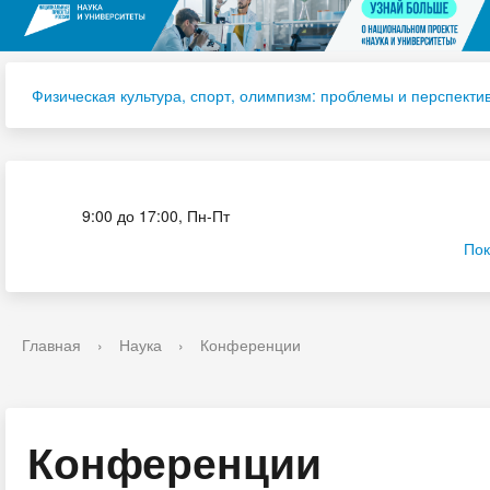
Физическая культура, спорт, олимпизм: проблемы и перспекти
Приёмная комиссия
9:00 до 17:00, Пн-Пт
Пок
Главная
›
Наука
›
Конференции
Конференции