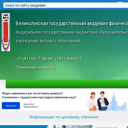
Великолукская государственная академия физическ
Федеральное государственное бюджетное образовательн
учреждение высшего образования
+7 (81153) 7-38-69; +79113580317
Приёмная комиссия
Информация по целевому обучения