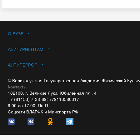
О ВУЗЕ
АБИТУРИЕНТАМ
АНТИТЕРРОР
© Великолукская Государственная Академия Физической Культ
Контакты
182100, г. Великие Луки, Юбилейная пл., 4
+7 (81153) 7-38-69; +79113580317
9:00 до 17:00, Пн-Пт
Соцсети ВЛАГФК и Минспорта РФ