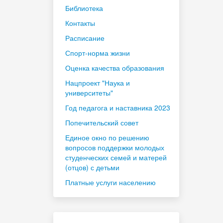
Библиотека
Контакты
Расписание
Спорт-норма жизни
Оценка качества образования
Нацпроект "Наука и
университеты"
Год педагога и наставника 2023
Попечительский совет
Единое окно по решению
вопросов поддержки молодых
студенческих семей и матерей
(отцов) с детьми
Платные услуги населению