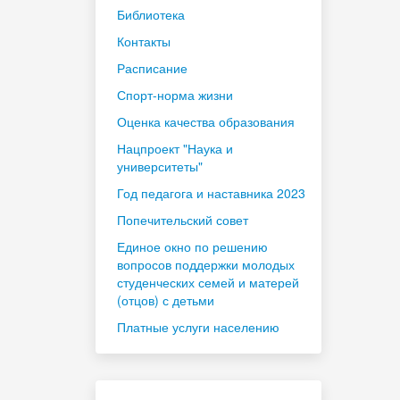
Библиотека
Контакты
Расписание
Спорт-норма жизни
Оценка качества образования
Нацпроект "Наука и
университеты"
Год педагога и наставника 2023
Попечительский совет
Единое окно по решению
вопросов поддержки молодых
студенческих семей и матерей
(отцов) с детьми
Платные услуги населению