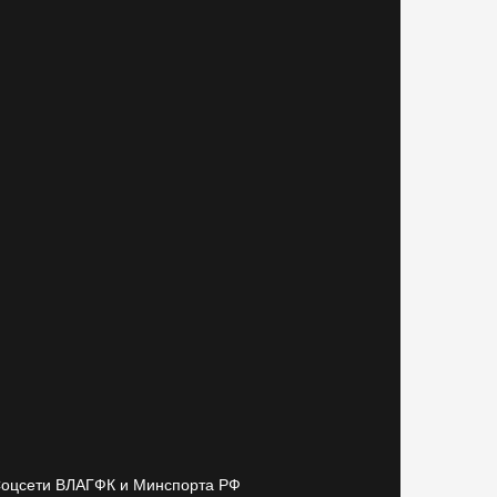
оцсети ВЛАГФК и Минспорта РФ