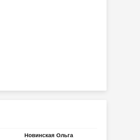
Новинская Ольга