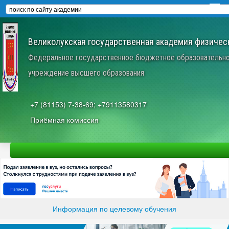
Великолукская государственная академия физическ
Федеральное государственное бюджетное образовательн
учреждение высшего образования
+7 (81153) 7-38-69; +79113580317
Приёмная комиссия
Информация по целевому обучения