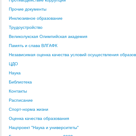
Прочие документы
Инклюзивное образование
Трудоустройство
Великолукская Олимпийская академия
Память и слава ВЛГАФК
Независимая оценка качества условий осуществления образо
ЦДО
Наука
Библиотека
Контакты
Расписание
Спорт-норма жизни
Оценка качества образования
Нацпроект "Наука и университеты"