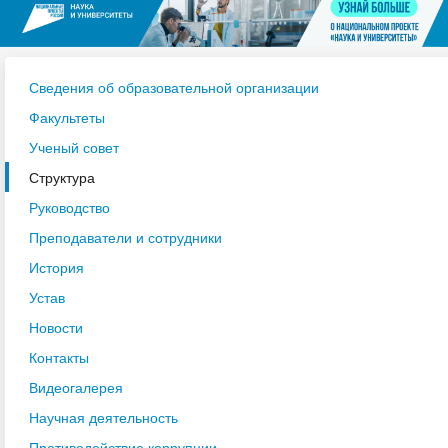
Сведения об образовательной организации
Факультеты
Ученый совет
Структура
Руководство
Преподаватели и сотрудники
История
Устав
Новости
Контакты
Видеогалерея
Научная деятельность
Противодействие коррупции