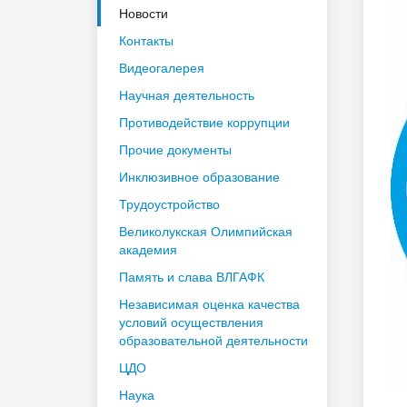
Новости
Контакты
Видеогалерея
Научная деятельность
Противодействие коррупции
Прочие документы
Инклюзивное образование
Трудоустройство
Великолукская Олимпийская
академия
Память и слава ВЛГАФК
Независимая оценка качества
условий осуществления
образовательной деятельности
ЦДО
Наука