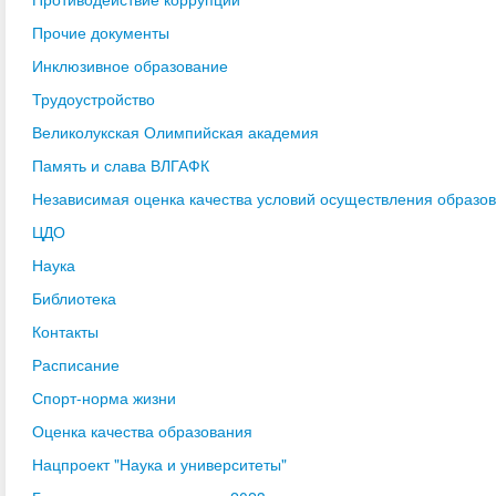
Прочие документы
Инклюзивное образование
Трудоустройство
Великолукская Олимпийская академия
Память и слава ВЛГАФК
Независимая оценка качества условий осуществления образо
ЦДО
Наука
Библиотека
Контакты
Расписание
Спорт-норма жизни
Оценка качества образования
Нацпроект "Наука и университеты"