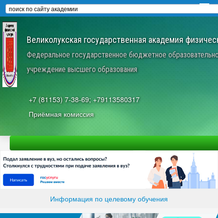
Великолукская государственная академия физическ
Федеральное государственное бюджетное образовательн
учреждение высшего образования
+7 (81153) 7-38-69; +79113580317
Приёмная комиссия
Информация по целевому обучения