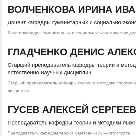
ВОЛЧЕНКОВА ИРИНА ИВ
Доцент кафедры гуманитарных и социально-экон
Доцент кафедры гуманитарных и социально-экономических ди
ГЛАДЧЕНКО ДЕНИС АЛЕ
Старший преподаватель кафедры теории и метод
естественно-научных дисциплин
Старший преподаватель кафедры теории и методики спортивны
дисциплин
ГУСЕВ АЛЕКСЕЙ СЕРГЕЕ
Преподаватель кафедры теории и методики лыжн
Преподаватель кафедры теории и методики лыжного спорта