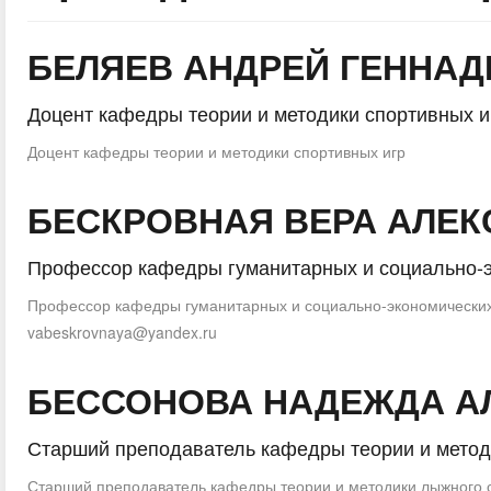
БЕЛЯЕВ АНДРЕЙ ГЕННА
Доцент кафедры теории и методики спортивных и
Доцент кафедры теории и методики спортивных игр
БЕСКРОВНАЯ ВЕРА АЛЕ
Профессор кафедры гуманитарных и социально-
Профессор кафедры гуманитарных и социально-экономически
vabeskrovnaya@yandex.ru
БЕССОНОВА НАДЕЖДА А
Старший преподаватель кафедры теории и метод
Старший преподаватель кафедры теории и методики лыжного 