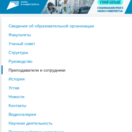
Сведения об образовательной организации
Факультеты
Ученый совет
Структура
Руководство
Преподаватели и сотрудники
История
Устав
Новости
Контакты
Видеогалерея
Научная деятельность
Противодействие коррупции