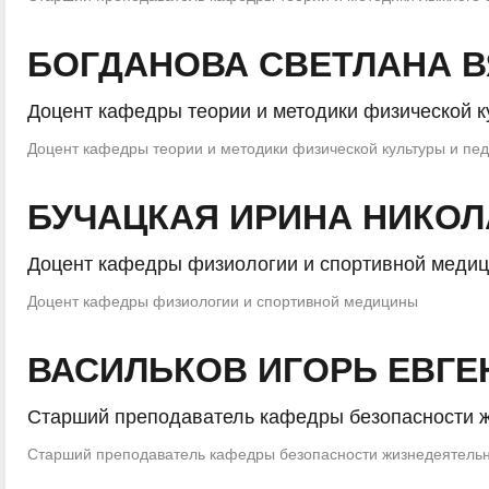
БОГДАНОВА СВЕТЛАНА 
Доцент кафедры теории и методики физической к
Доцент кафедры теории и методики физической культуры и пед
БУЧАЦКАЯ ИРИНА НИКО
Доцент кафедры физиологии и спортивной меди
Доцент кафедры физиологии и спортивной медицины
ВАСИЛЬКОВ ИГОРЬ ЕВГЕ
Старший преподаватель кафедры безопасности ж
Старший преподаватель кафедры безопасности жизнедеятельно