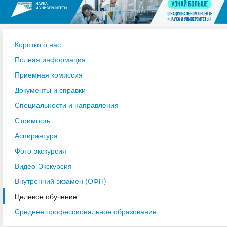
Коротко о нас
Полная информация
Приемная комиссия
Документы и справки
Специальности и направления
Стоимость
Аспирантура
Фото-экскурсия
Видео-Экскурсия
Внутренний экзамен (ОФП)
Целевое обучение
Среднее профессиональное образование