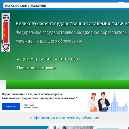
Великолукская государственная академия физичес
Федеральное государственное бюджетное образовательн
учреждение высшего образования
+7 (81153) 7-38-69; +79113580317
Приёмная комиссия
Информация по целевому обучения