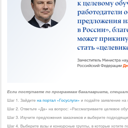
Если поступаете
по программам бакалавриата, специал
Шаг 1. Зайдите
на портал «Госуслуги»
и подайте заявление на 
Шаг 2. Ответьте «Да» на вопрос: «Рассматриваете целевое обу
Шаг 3. Изучите предложения заказчиков и выберите подходящи
Шаг 4. Выберите вузы и конкурсные группы, в которые хотите по