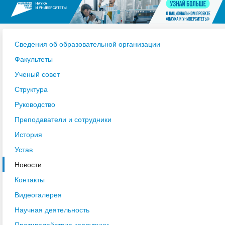
Сведения об образовательной организации
Факультеты
Ученый совет
Структура
Руководство
Преподаватели и сотрудники
История
Устав
Новости
Контакты
Видеогалерея
Научная деятельность
Противодействие коррупции