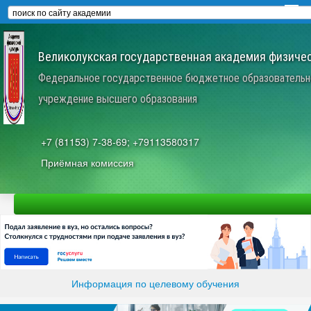
Великолукская государственная академия физичес
Федеральное государственное бюджетное образовательн
учреждение высшего образования
+7 (81153) 7-38-69; +79113580317
Приёмная комиссия
Информация по целевому обучения