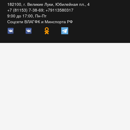
182100, г. Великие Луки, Юбилейная пл., 4
+7 (81153) 7-38-69; +79113580317
9:00 до 17:00, Пн-Пт
Соцсети ВЛАГФК и Минспорта РФ