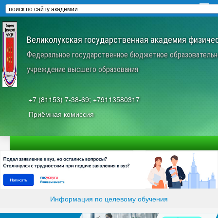
Великолукская государственная академия физичес
Федеральное государственное бюджетное образовательн
учреждение высшего образования
+7 (81153) 7-38-69; +79113580317
Приёмная комиссия
Информация по целевому обучения