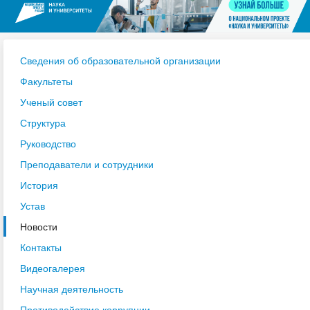
Сведения об образовательной организации
Факультеты
Ученый совет
Структура
Руководство
Преподаватели и сотрудники
История
Устав
Новости
Контакты
Видеогалерея
Научная деятельность
Противодействие коррупции