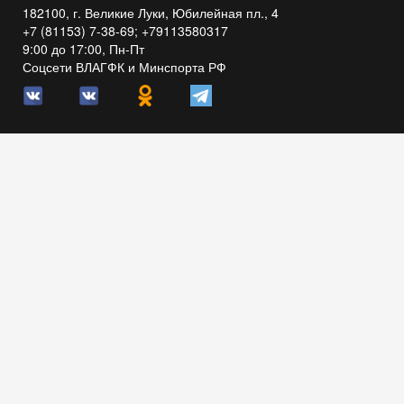
182100, г. Великие Луки, Юбилейная пл., 4
+7 (81153) 7-38-69; +79113580317
9:00 до 17:00, Пн-Пт
Соцсети ВЛАГФК и Минспорта РФ