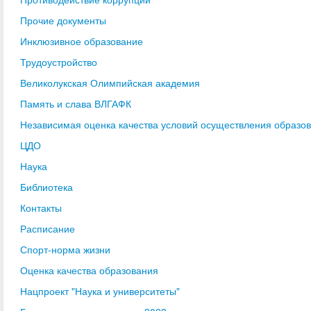
Прочие документы
Инклюзивное образование
Трудоустройство
Великолукская Олимпийская академия
Память и слава ВЛГАФК
Независимая оценка качества условий осуществления образо
ЦДО
Наука
Библиотека
Контакты
Расписание
Спорт-норма жизни
Оценка качества образования
Нацпроект "Наука и университеты"