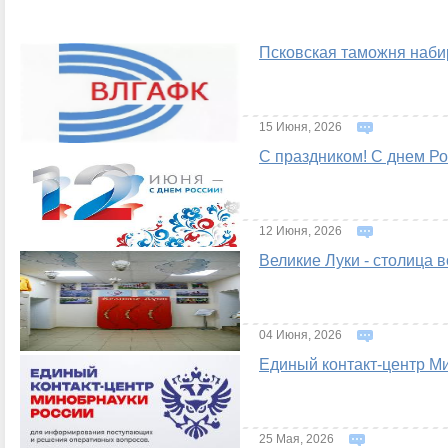
Псковская таможня наби
15 Июня, 2026
С праздником! С днем Ро
12 Июня, 2026
Великие Луки - столица 
04 Июня, 2026
Единый контакт-центр М
25 Мая, 2026