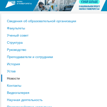
Сведения об образовательной организации
Факультеты
Ученый совет
Структура
Руководство
Преподаватели и сотрудники
История
Устав
Новости
Контакты
Видеогалерея
Научная деятельность
Противодействие коррупции