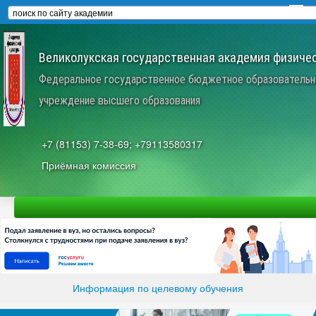
Великолукская государственная академия физичес
Федеральное государственное бюджетное образовательн
учреждение высшего образования
+7 (81153) 7-38-69; +79113580317
Приёмная комиссия
Информация по целевому обучения