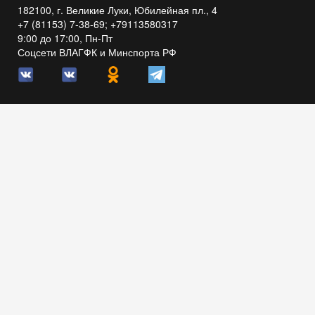
182100, г. Великие Луки, Юбилейная пл., 4
+7 (81153) 7-38-69; +79113580317
9:00 до 17:00, Пн-Пт
Соцсети ВЛАГФК и Минспорта РФ