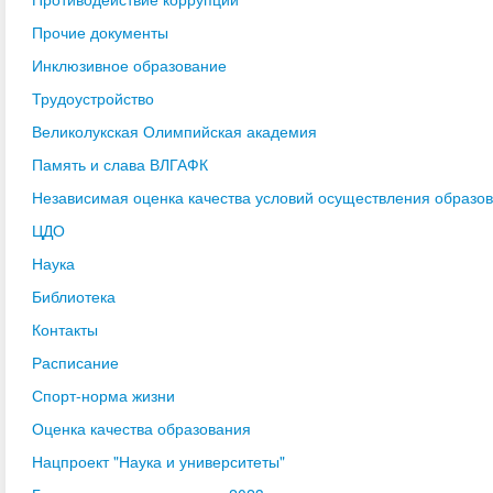
Прочие документы
Инклюзивное образование
Трудоустройство
Великолукская Олимпийская академия
Память и слава ВЛГАФК
Независимая оценка качества условий осуществления образо
ЦДО
Наука
Библиотека
Контакты
Расписание
Спорт-норма жизни
Оценка качества образования
Нацпроект "Наука и университеты"