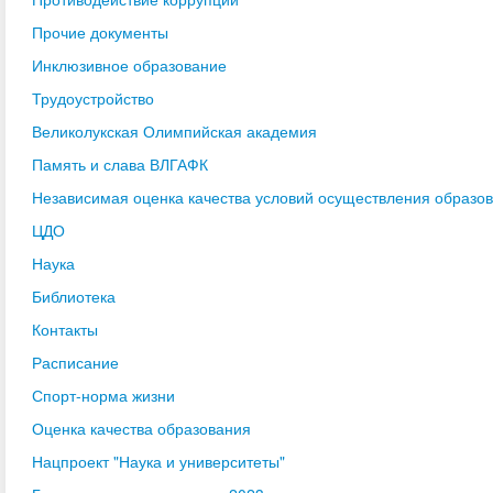
Прочие документы
Инклюзивное образование
Трудоустройство
Великолукская Олимпийская академия
Память и слава ВЛГАФК
Независимая оценка качества условий осуществления образо
ЦДО
Наука
Библиотека
Контакты
Расписание
Спорт-норма жизни
Оценка качества образования
Нацпроект "Наука и университеты"