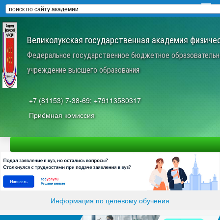
Великолукская государственная академия физичес
Федеральное государственное бюджетное образовательн
учреждение высшего образования
+7 (81153) 7-38-69; +79113580317
Приёмная комиссия
Информация по целевому обучения