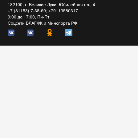
182100, г. Великие Луки, Юбилейная пл., 4
+7 (81153) 7-38-69; +79113580317
9:00 до 17:00, Пн-Пт
Соцсети ВЛАГФК и Минспорта РФ