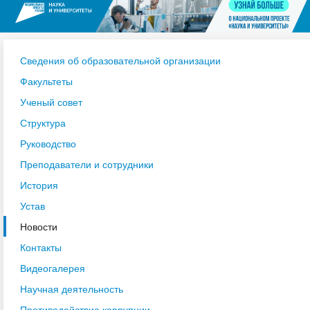
Сведения об образовательной организации
Факультеты
Ученый совет
Структура
Руководство
Преподаватели и сотрудники
История
Устав
Новости
Контакты
Видеогалерея
Научная деятельность
Противодействие коррупции