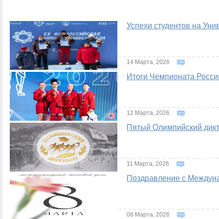
Успехи студентов на Ун
14 Марта, 2026
Итоги Чемпионата России
12 Марта, 2026
Пятый Олимпийский дикта
11 Марта, 2026
Поздравление с Междун
08 Марта, 2026