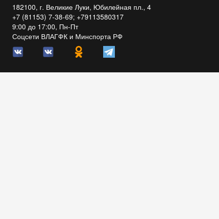
182100, г. Великие Луки, Юбилейная пл., 4
+7 (81153) 7-38-69; +79113580317
9:00 до 17:00, Пн-Пт
Соцсети ВЛАГФК и Минспорта РФ