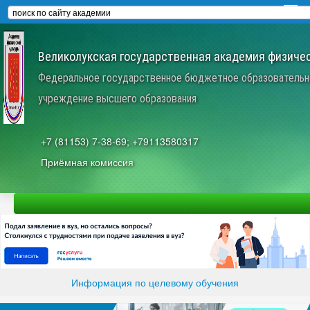
Великолукская государственная академия физичес
Федеральное государственное бюджетное образовательн
учреждение высшего образования
+7 (81153) 7-38-69; +79113580317
Приёмная комиссия
Информация по целевому обучения