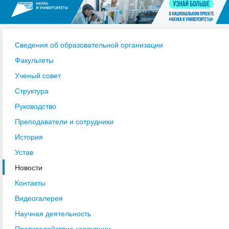
Сведения об образовательной организации
Факультеты
Ученый совет
Структура
Руководство
Преподаватели и сотрудники
История
Устав
Новости
Контакты
Видеогалерея
Научная деятельность
Противодействие коррупции