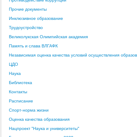
Прочие документы
Инклюзивное образование
Трудоустройство
Великолукская Олимпийская академия
Память и слава ВЛГАФК
Независимая оценка качества условий осуществления образо
ЦДО
Наука
Библиотека
Контакты
Расписание
Спорт-норма жизни
Оценка качества образования
Нацпроект "Наука и университеты"