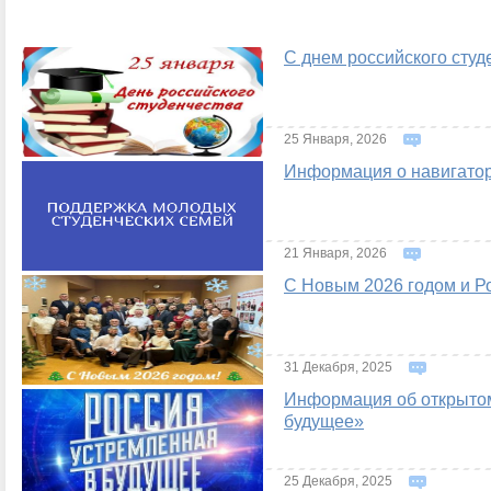
С днем российского студ
25 Января, 2026
Информация о навигатор
21 Января, 2026
С Новым 2026 годом и Р
31 Декабря, 2025
Информация об открытом
будущее»
25 Декабря, 2025